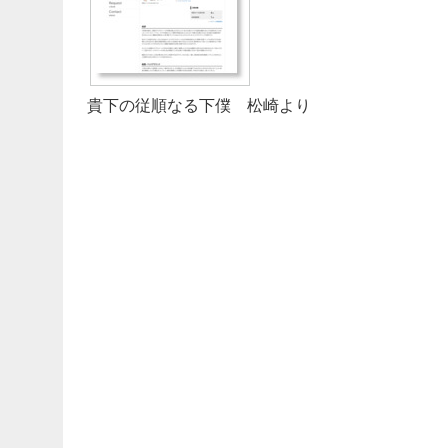
貴下の従順なる下僕 松崎より