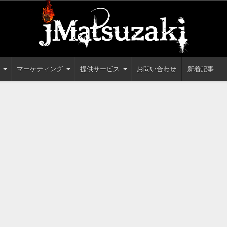
マーケティング
提供サービス
お問い合わせ
新着記事