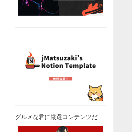
グルメな君に厳選コンテンツだ