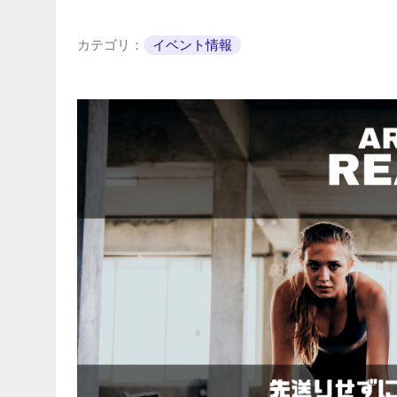
カテゴリ：
イベント情報