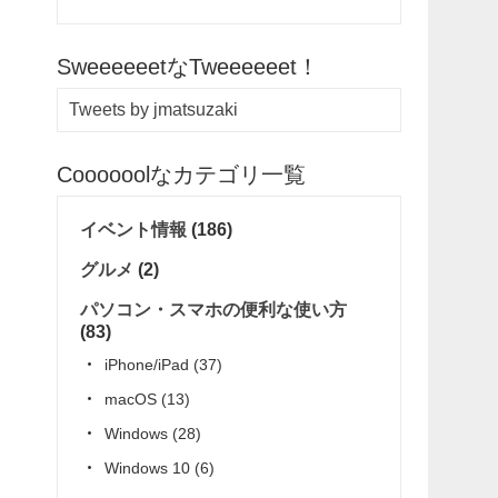
SweeeeeetなTweeeeeet！
Tweets by jmatsuzaki
Coooooolなカテゴリ一覧
イベント情報
(186)
グルメ
(2)
パソコン・スマホの便利な使い方
(83)
iPhone/iPad
(37)
macOS
(13)
Windows
(28)
Windows 10
(6)