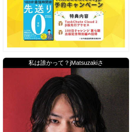
私は誰かって？jMatsuzakiさ