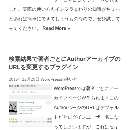
した。実際の使い方もインフラまわりの知識がちょっ
とあれば簡単にできてしまうものなので、ぜひ試して
みてください。
Read More »
検索結果で著者ごとにAuthorアーカイブの
URLを変更するプラグイン
2015年12月29日
WordPressの使い方
WordPressでは著者ごとにアー
カイブページが作られますこの
AuthorページのURLはデフォル
トだとログインユーザー名にな
ってしまいますが、これはセキ