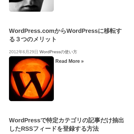
WordPress.comからWordPressに移転す
る３つのメリット
2012年6月29日
WordPressの使い方
Read More »
WordPressで特定カテゴリの記事だけ抽出
したRSSフィードを登録する方法