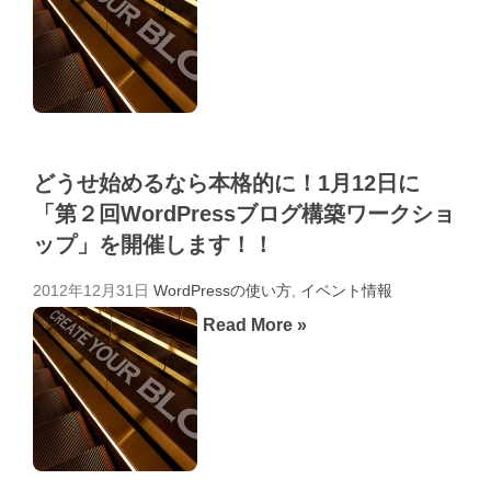
どうせ始めるなら本格的に！1月12日に
「第２回WordPressブログ構築ワークショ
ップ」を開催します！！
2012年12月31日
WordPressの使い方
,
イベント情報
Read More »