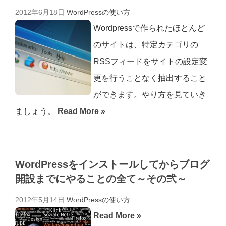
2012年6月18日
WordPressの使い方
Wordpressで作られたほとんど
のサイトは、特定カテゴリの
RSSフィードをサイトの設定変
更を行うことなく抽出すること
ができます。やり方を見ていき
ましょう。
Read More »
WordPressをインストールしてからブログ
開設までにやることの全て～その弐～
2012年5月14日
WordPressの使い方
Read More »