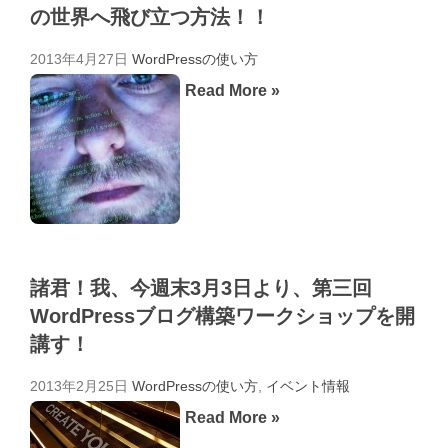
の世界へ飛び立つ方法！！
2013年4月27日
WordPressの使い方
Read More »
諸君！我、今週末3月3日より、第三回
WordPressブログ構築ワークショップを開
講す！
2013年2月25日
WordPressの使い方
,
イベント情報
Read More »