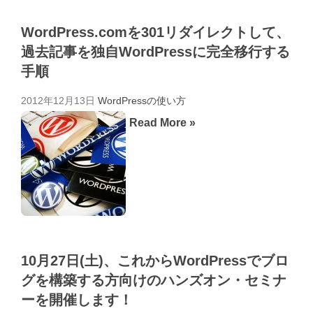
WordPress.comを301リダイレクトして、
過去記事を独自WordPressに完全移行する
手順
2012年12月13日
WordPressの使い方
Read More »
10月27日(土)、これからWordPressでブロ
グを構築する方向けのハンズオン・セミナ
ーを開催します！