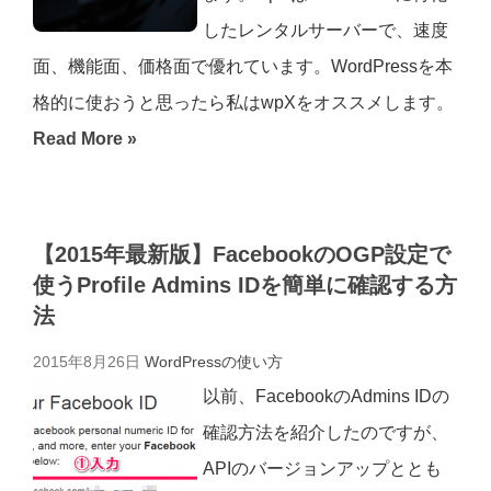
したレンタルサーバーで、速度
面、機能面、価格面で優れています。WordPressを本
格的に使おうと思ったら私はwpXをオススメします。
Read More »
【2015年最新版】FacebookのOGP設定で
使うProfile Admins IDを簡単に確認する方
法
2015年8月26日
WordPressの使い方
以前、FacebookのAdmins IDの
確認方法を紹介したのですが、
APIのバージョンアップととも