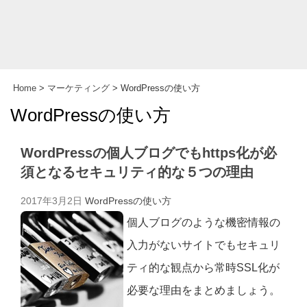
Home
>
マーケティング
>
WordPressの使い方
WordPressの使い方
WordPressの個人ブログでもhttps化が必
須となるセキュリティ的な５つの理由
2017年3月2日
WordPressの使い方
個人ブログのような機密情報の
入力がないサイトでもセキュリ
ティ的な観点から常時SSL化が
必要な理由をまとめましょう。