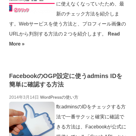
に使えなくなっていたため、最
新のチェック方法を紹介しま
す。Webサービスを使う方法と、プロフィール画像の
URLから判別する方法の２つを紹介します。
Read
More »
FacebookのOGP設定に使うadmins IDを
簡単に確認する方法
2014年3月14日
WordPressの使い方
fb:adminsのIDをチェックする方
法で一番サクッと確実に確認で
きる方法は、Facebookが公式に