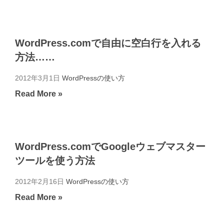
WordPress.comで自由に空白行を入れる
方法……
2012年3月1日
WordPressの使い方
Read More »
WordPress.comでGoogleウェブマスター
ツールを使う方法
2012年2月16日
WordPressの使い方
Read More »