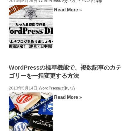
2013年5月29日
WordPressの使い方
,
イベント情報
Read More »
WordPressの標準機能で、複数記事のカテ
ゴリーを一括変更する方法
2013年5月14日
WordPressの使い方
Read More »