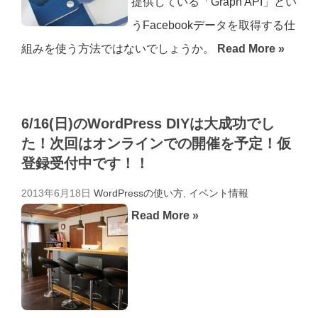
提供している「Graph API」とい
うFacebookデータを取得する仕
組みを使う方法ではないでしょうか。
Read More »
6/16(日)のWordPress DIYは大成功でし
た！次回はオンラインでの開催を予定！仮
登録受付中です！！
2013年6月18日
WordPressの使い方
,
イベント情報
Read More »