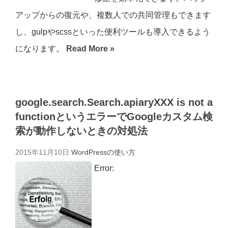
アップからの復元や、複数人での共同管理もできます
し、gulpやscssといった便利ツールも導入できるよう
になります。
Read More »
google.search.Search.apiaryXXX is not a
functionというエラーでGoogleカスタム検
索が動作しないときの対処法
2015年11月10日
WordPressの使い方
Error: