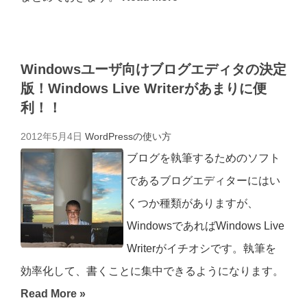
Windowsユーザ向けブログエディタの決定
版！Windows Live Writerがあまりに便
利！！
2012年5月4日
WordPressの使い方
ブログを執筆するためのソフト
であるブログエディターにはい
くつか種類がありますが、
WindowsであればWindows Live
Writerがイチオシです。執筆を
効率化して、書くことに集中できるようになります。
Read More »