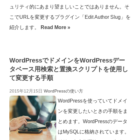
ュリティ的にあまり望ましいことではありません。そ
こでURLを変更するプラグイン「Edit Author Slug」を
紹介します。
Read More »
WordPressでドメインをWordPressデー
タベース用検索と置換スクリプトを使用し
て変更する手順
2015年12月15日
WordPressの使い方
WordPressを使っていてドメイ
ンを変更したいときの手順をま
とめます。WordPressのデータ
はMySQLに格納されています。