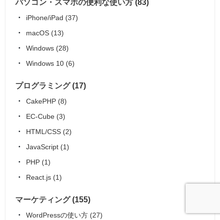
パソコン・スマホの便利な使い方
(83)
iPhone/iPad
(37)
macOS
(13)
Windows
(28)
Windows 10
(6)
プログラミング
(17)
CakePHP
(8)
EC-Cube
(3)
HTML/CSS
(2)
JavaScript
(1)
PHP
(1)
React.js
(1)
マーケティング
(155)
WordPressの使い方
(27)