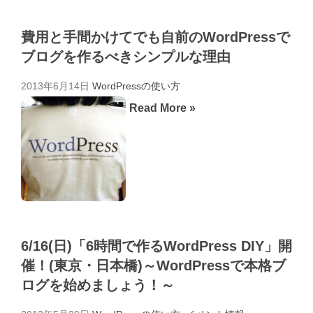
費用と手間かけてでも自前のWordPressで
ブログを作るべきシンプルな理由
2013年6月14日
WordPressの使い方
Read More »
6/16(日)「6時間で作るWordPress DIY」開
催！(東京・日本橋)～WordPressで本格ブ
ログを始めましょう！～