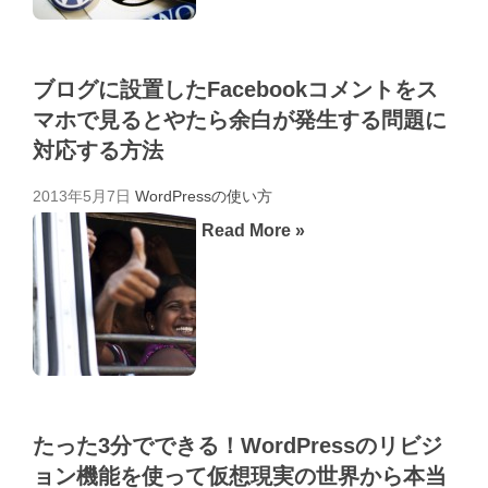
ブログに設置したFacebookコメントをス
マホで見るとやたら余白が発生する問題に
対応する方法
2013年5月7日
WordPressの使い方
Read More »
たった3分でできる！WordPressのリビジ
ョン機能を使って仮想現実の世界から本当