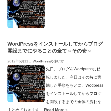
WordPressをインストールしてからブログ
開設までにやることの全て～その壱～
2012年5月11日
WordPressの使い方
先日、ブログをWordpressに移
転しました。今日はその時に実
施した手順をもとに、Wodpress
をインストールしてからブログ
を開設するまでの全体の流れを
まとめておきます。
Read More »