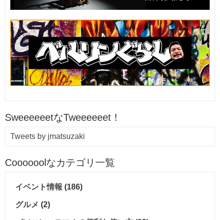
SweeeeeetなTweeeeeet！
Tweets by jmatsuzaki
Coooooolなカテゴリ一覧
イベント情報
(186)
グルメ
(2)