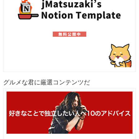
グルメな君に厳選コンテンツだ