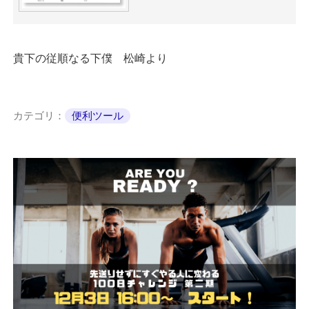
貴下の従順なる下僕 松崎より
カテゴリ：
便利ツール