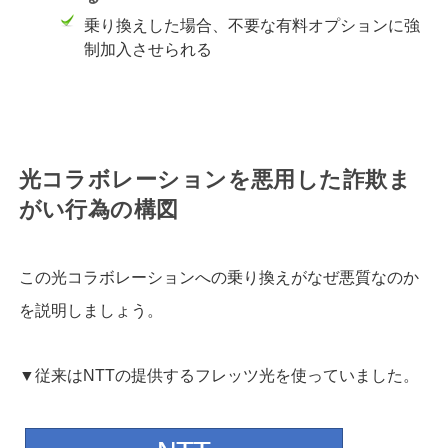
乗り換えした場合、不要な有料オプションに強
制加入させられる
光コラボレーションを悪用した詐欺ま
がい行為の構図
この光コラボレーションへの乗り換えがなぜ悪質なのか
を説明しましょう。
▼従来はNTTの提供するフレッツ光を使っていました。