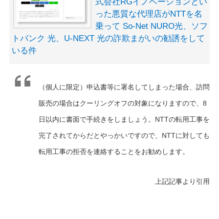
式会社RGイノベーションとい
った悪質な代理店がNTTを名
乗って So-Net NURO光、ソフ
トバンク 光、U-NEXT 光の詐欺まがいの勧誘をして
いる件
（個人に限定）申込書等に署名してしまった場合、訪問
販売の場合はクーリングオフの対象になりますので、8
日以内に書面で手続きをしましょう。NTTの転用工事を
完了されてからだとやっかいですので、NTTに対しても
転用工事の拒否を連絡することをお勧めします。
上記記事より引用