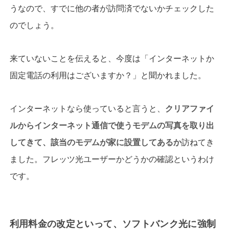
うなので、すでに他の者が訪問済でないかチェックした
のでしょう。
来ていないことを伝えると、今度は「インターネットか
固定電話の利用はございますか？」と聞かれました。
インターネットなら使っていると言うと、
クリアファイ
ルからインターネット通信で使うモデムの写真を取り出
してきて、該当のモデムが家に設置してあるか
訪ねてき
ました。フレッツ光ユーザーかどうかの確認というわけ
です。
利用料金の改定といって、ソフトバンク光に強制