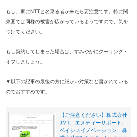
もし、家にNTTと名乗る者が来たら要注意です。特に関
東圏では同様の被害が広がっているようですので、気を
つけてください。
もし契約してしまった場合は、すみやかにクーリング・
オフしましょう。
▼以下の記事の最後の方に細かい対策など書かれている
のでおすすめです。
【ご注意ください】株式会社
JMT、エヌティーサポート、
ベイシスイノベーション、株