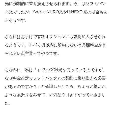
光に強制的に乗り換えさせられます。
今回はソフトバン
ク光でしたが、So-Net NURO光やU-NEXT 光の場合もあ
るそうです。
さらにはおまけで有料オプションにも強制加入させられ
るようです。1～3ヶ月以内に解約しないと月額料金がと
られるレ点営業ってやつです。
ちなみに、私は「すでにOCN光を使っているのですが、
なぜ料金改定でソフトバンクとの契約に乗り換える必要
があるのですか？」と確認したところ、ちょっと驚いた
ような素振りをみせて、呆気なく引き下がっていきまし
た。