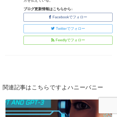
方を伝えている。
ブログ更新情報はこちらから↓
Facebookでフォロー
Twitterでフォロー
Feedlyでフォロー
関連記事はこちらですよハニーバニー