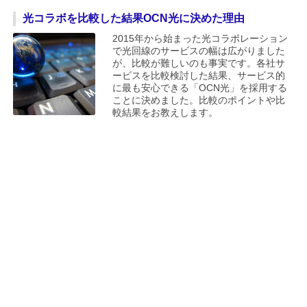
光コラボを比較した結果OCN光に決めた理由
2015年から始まった光コラボレーション
で光回線のサービスの幅は広がりました
が、比較が難しいのも事実です。各社サ
ービスを比較検討した結果、サービス的
に最も安心できる「OCN光」を採用する
ことに決めました。比較のポイントや比
較結果をお教えします。