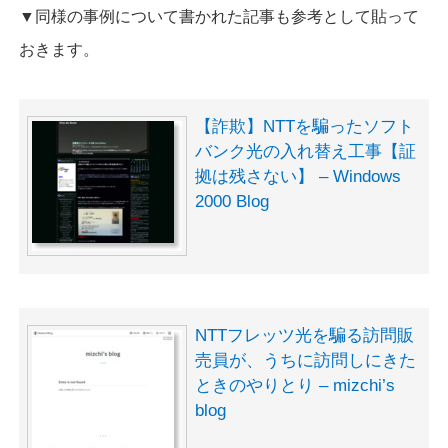
▼同様の事例について書かれた記事も参考として貼って
おきます。
【詐欺】NTTを騙ったソフト
バンク光の入れ替え工事【証
拠は残さない】 – Windows
2000 Blog
NTTフレッツ光を騙る訪問販
売員が、うちに訪問しにきた
ときのやりとり – mizchi’s
blog