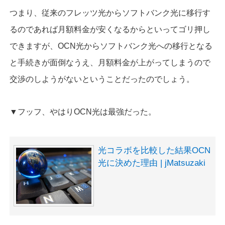
つまり、従来のフレッツ光からソフトバンク光に移行す
るのであれば月額料金が安くなるからといってゴリ押し
できますが、OCN光からソフトバンク光への移行となる
と手続きが面倒なうえ、月額料金が上がってしまうので
交渉のしようがないということだったのでしょう。
▼フッフ、やはりOCN光は最強だった。
光コラボを比較した結果OCN
光に決めた理由 | jMatsuzaki