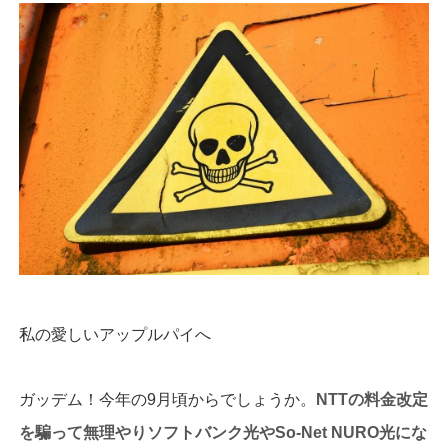
私の愛しいアップルパイへ
ガッデム！今年の9月頃からでしょうか。
NTTの料金改定
を騙って無理やりソフトバンク光やSo-Net NURO光にな