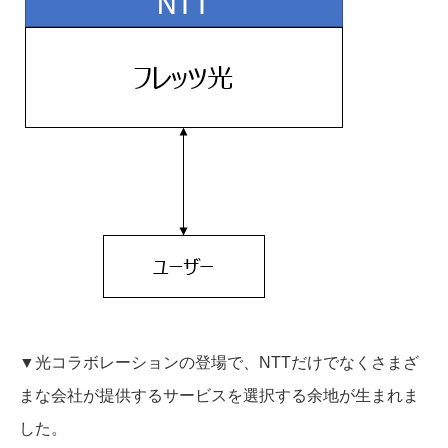
▼光コラボレーションの登場で、NTTだけでなくさまざ
まな会社が提供するサービスを選択する余地が生まれま
した。