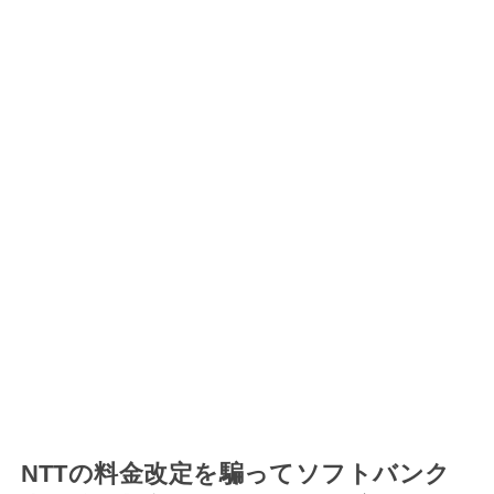
NTTの料金改定を騙ってソフトバンク