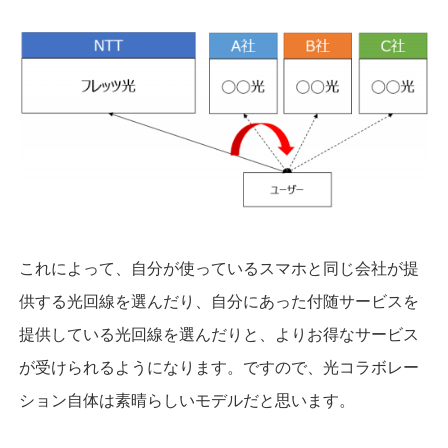
これによって、自分が使っているスマホと同じ会社が提
供する光回線を選んだり、自分にあった付随サービスを
提供している光回線を選んだりと、よりお得なサービス
が受けられるようになります。ですので、光コラボレー
ション自体は素晴らしいモデルだと思います。