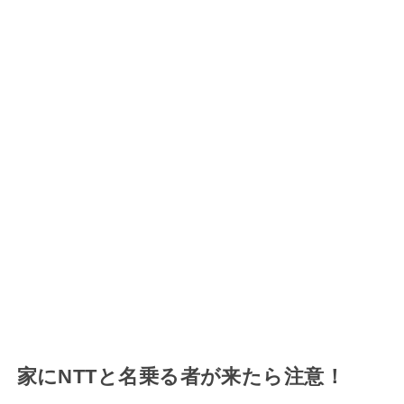
家にNTTと名乗る者が来たら注意！