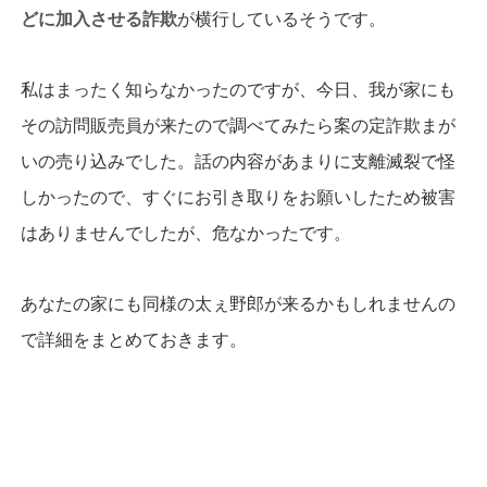
どに加入させる詐欺
が横行しているそうです。
私はまったく知らなかったのですが、今日、我が家にも
その訪問販売員が来たので調べてみたら案の定詐欺まが
いの売り込みでした。話の内容があまりに支離滅裂で怪
しかったので、すぐにお引き取りをお願いしたため被害
はありませんでしたが、危なかったです。
あなたの家にも同様の太ぇ野郎が来るかもしれませんの
で詳細をまとめておきます。