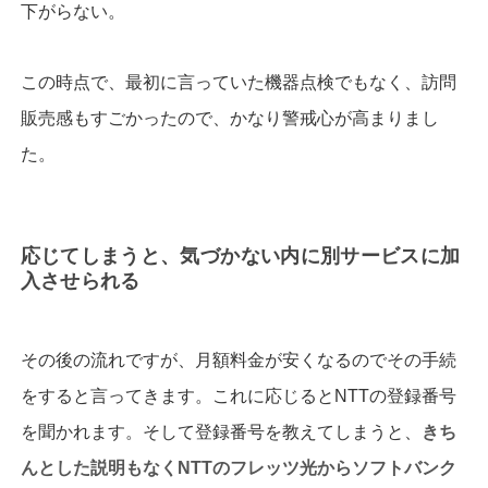
下がらない。
この時点で、最初に言っていた機器点検でもなく、訪問
販売感もすごかったので、かなり警戒心が高まりまし
た。
応じてしまうと、気づかない内に別サービスに加
入させられる
その後の流れですが、月額料金が安くなるのでその手続
をすると言ってきます。これに応じるとNTTの登録番号
を聞かれます。そして登録番号を教えてしまうと、
きち
んとした説明もなく
NTT
のフレッツ光からソフトバンク