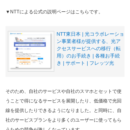
▼NTTによる公式の説明ページはこちらです。
NTT東日本 | 光コラボレーショ
ン事業者様が提供する、光ア
クセスサービスへの移行（転
用）のお手続き | 各種お手続
き | サポート | フレッツ光
そのため、自社のサービスや自社のスマホとセットで使
うことで得になるサービスを展開したり、低価格で光回
線を提供したりできるようになりました。と同時に、自
社のサービスプランをより多くのユーザーに使ってもら
うための競争が激しくなっています。