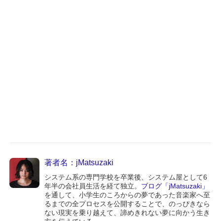
著者名：jMatsuzaki
システム系の専門学校を卒業後、システム屋として6
年半の会社員生活を経て独立。
ブログ「jMatsuzaki」
を通して、小学生のころからの夢であった音楽家へ至
るまでの全プロセスを公開することで、のっぴきなら
ない現実を乗り越えて、諦めきれない夢に向かう生き