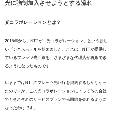
光に強制加入させようとする流れ
光コラボレーションとは？
2015年から、NTTが「光コラボレーション」という新し
いビジネスモデルを始めました。これは、
NTT
が提供し
ているフレッツ光回線を、さまざまな代理店が再販でき
る
ようになったものです
。
いままではNTTのフレッツ光回線を契約するしかなかっ
たのですが、この光コラボレーションによって他の会社
でもそれぞれのサービスプランで光回線を売れるように
なったわけです。