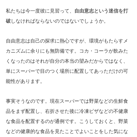
私たちは今一度彼に見習って、
自由意志という迷信を打
破
しなければならないのではないでしょうか。
自由意志は自己の探求に熱心ですが、環境がもたらすメ
カニズムに余りにも無防備です。コカ・コーラが飲みた
くなったのはそれが自分の本当の望みだからではなく、
単にスーパーで目のつく場所に配置してあっただけの可
能性があります。
事実そうなのです。現在スーパーでは野菜などの生鮮食
品をまず配置し、右折させた後に冷凍ピザなどの不健康
な食品を配置するのが通例です。こうしておくと、野菜
などの健康的な食品を見たことでよいことをした気にな