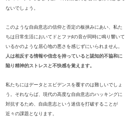
ないでしょう。
このような自由意志の信仰と否定の板挟みにあい、私た
ちは日常生活においてドとファ♯の音が同時に鳴り響いて
いるかのような居心地の悪さを感じずにいられません。
人は相反する情報や信念を持っていると認知的不協和に
陥り精神的ストレスと不快感を覚えます。
私たちにはデータとエビデンスを覆すのは難しいでしょ
う。それならば、現代の高度な自由意志のハッキングに
対抗するため、自由意志という迷信を打破することが
近々の課題となります。