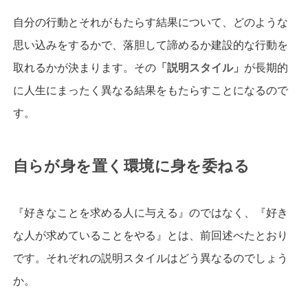
自分の行動とそれがもたらす結果について、どのような
思い込みをするかで、落胆して諦めるか建設的な行動を
取れるかが決まります。その
「説明スタイル」
が長期的
に人生にまったく異なる結果をもたらすことになるので
す。
自らが身を置く環境に身を委ねる
『好きなことを求める人に与える』のではなく、『好き
な人が求めていることをやる』とは、前回述べたとおり
です。それぞれの説明スタイルはどう異なるのでしょう
か。