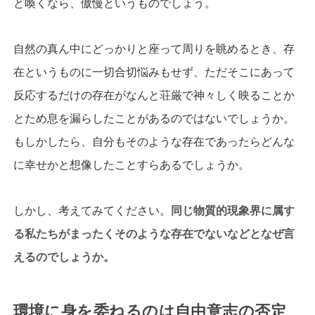
と喚くなら、傲慢というものでしょう。
自然の真ん中にどっかりと座って周りを眺めるとき、存
在というものに一切合切悩みもせず、ただそこにあって
反応するだけの存在がなんと荘厳で神々しく映ることか
とため息を漏らしたことがあるのではないでしょうか。
もしかしたら、自分もそのような存在であったらどんな
に幸せかと想像したことすらあるでしょうか。
しかし、考えてみてください。
同じ物質的現象界に属す
る私たちがまったくそのような存在でないなどとなぜ言
えるのでしょうか。
環境に身を委ねるのは自由意志の否定