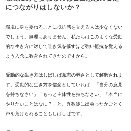
につながりはしないか？
環境に身を委ねることに抵抗感を覚える人は少なくない
でしょう。無理もありません。私たちはこのような受動
的な生き方に対して吐き気を催すほど強い抵抗を覚える
よう入念に教育されてきたのですから。
受動的な生き方はしばしば意志の弱さとして解釈
されま
す。受動的な生き方を信念としていれば、「自分の意見
を持ちなさい」「もっと主体性を持ちなさい」「本当に
やりたいことはなに？」と、異教徒に出会ったかごとく
声を荒げられることもしばしばです。