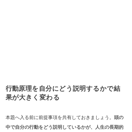
行動原理を自分にどう説明するかで結
果が大きく変わる
本題へ入る前に前提事項を共有しておきましょう。
頭の
中で自分の行動をどう説明しているかが、人生の長期的