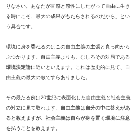
りなさい。あなたが直感と感性にしたがって自由に生き
る時にこそ、最大の成果がもたらされるのだから」とい
う具合です。
環境に身を委ねるのはこの自由主義の主張と真っ向から
ぶつかります。自由主義よりも、むしろその対局である
環境決定論
に近いといえます。これは歴史的に見て、自
由主義の最大の敵ですらありました。
その最たる例は20世紀に表面化した自由主義と社会主義
の対立に見て取れます。
自由主義は自分の中に答えがあ
ると教えますが、社会主義は自らが身を置く環境に注意
を払うこと
を教えます。