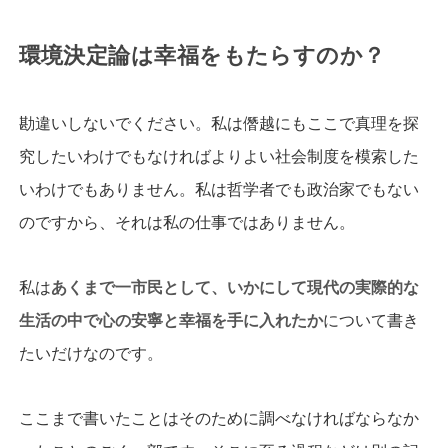
環境決定論は幸福をもたらすのか？
勘違いしないでください。私は僭越にもここで真理を探
究したいわけでもなければよりよい社会制度を模索した
いわけでもありません。私は哲学者でも政治家でもない
のですから、それは私の仕事ではありません。
私は
あくまで一市民として、いかにして現代の実際的な
生活の中で心の安寧と幸福を手に入れたか
について書き
たいだけなのです。
ここまで書いたことはそのために調べなければならなか