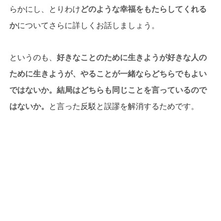
らかにし、とりわけ
どのような幸福をもたらしてくれる
か
についてさらに詳しくお話しましょう。
というのも、
好きなことのために生きようが好きな人の
ために生きようが、やることが一緒ならどちらでもよい
ではないか。結局はどちらも同じことを言っているので
はないか。
と言った反駁と誤謬を解消するためです。