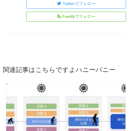
Twitterでフォロー
Feedlyでフォロー
関連記事はこちらですよハニーバニー