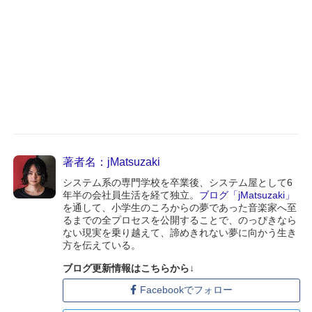
著者名：jMatsuzaki
システム系の専門学校を卒業後、システム屋として6
年半の会社員生活を経て独立。
ブログ「jMatsuzaki」
を通して、小学生のころからの夢であった音楽家へ至
るまでの全プロセスを公開することで、のっぴきなら
ない現実を乗り越えて、諦めきれない夢に向かう生き
方を伝えている。
ブログ更新情報はこちらから↓
Facebookでフォロー