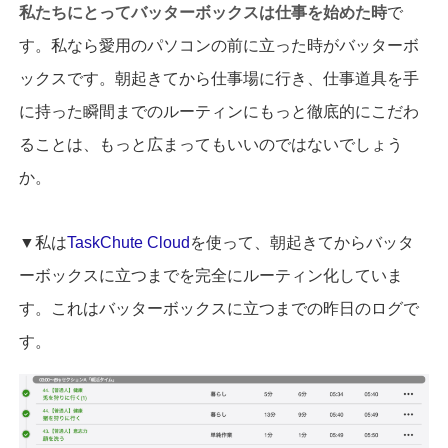
私たちにとってバッターボックスは仕事を始めた時
で
す。私なら愛用のパソコンの前に立った時がバッターボ
ックスです。朝起きてから仕事場に行き、仕事道具を手
に持った瞬間までのルーティンにもっと徹底的にこだわ
ることは、もっと広まってもいいのではないでしょう
か。
▼私は
TaskChute Cloud
を使って、朝起きてからバッタ
ーボックスに立つまでを完全にルーティン化していま
す。これはバッターボックスに立つまでの昨日のログで
す。