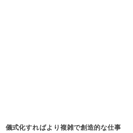
儀式化すればより複雑で創造的な仕事