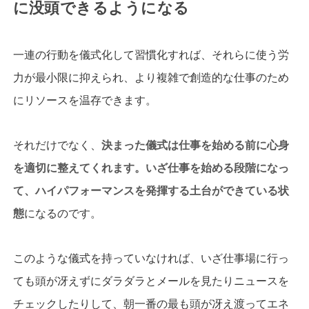
に没頭できるようになる
一連の行動を儀式化して習慣化すれば、それらに使う労
力が最小限に抑えられ、より複雑で創造的な仕事のため
にリソースを温存できます。
それだけでなく、
決まった儀式は仕事を始める前に心身
を適切に整えてくれます。いざ仕事を始める段階になっ
て、ハイパフォーマンスを発揮する土台ができている状
態
になるのです。
このような儀式を持っていなければ、いざ仕事場に行っ
ても頭が冴えずにダラダラとメールを見たりニュースを
チェックしたりして、朝一番の最も頭が冴え渡ってエネ