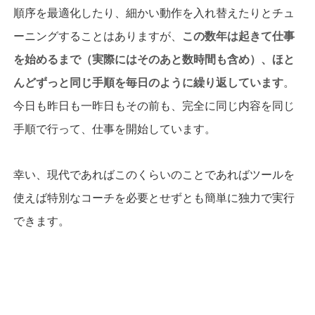
順序を最適化したり、細かい動作を入れ替えたりとチュ
ーニングすることはありますが、
この数年は起きて仕事
を始めるまで（実際にはそのあと数時間も含め）、ほと
んどずっと同じ手順を毎日のように繰り返しています
。
今日も昨日も一昨日もその前も、完全に同じ内容を同じ
手順で行って、仕事を開始しています。
幸い、現代であればこのくらいのことであればツールを
使えば特別なコーチを必要とせずとも簡単に独力で実行
できます。