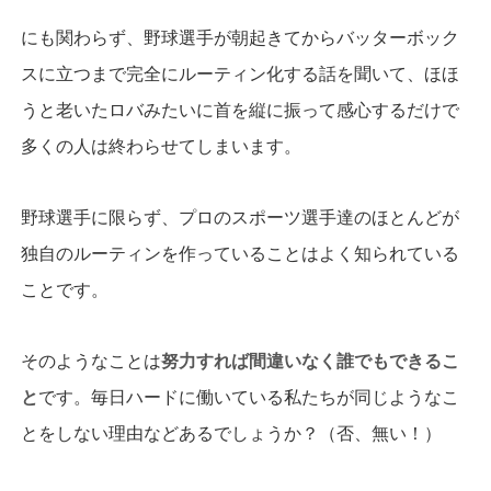
にも関わらず、野球選手が朝起きてからバッターボック
スに立つまで完全にルーティン化する話を聞いて、ほほ
うと老いたロバみたいに首を縦に振って感心するだけで
多くの人は終わらせてしまいます。
野球選手に限らず、プロのスポーツ選手達のほとんどが
独自のルーティンを作っていることはよく知られている
ことです。
そのようなことは
努力すれば間違いなく誰でもできるこ
と
です。毎日ハードに働いている私たちが同じようなこ
とをしない理由などあるでしょうか？（否、無い！）