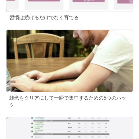
習慣は続けるだけでなく育てる
雑念をクリアにして一瞬で集中するための5つのハッ
ク