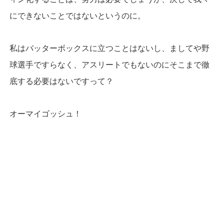
にできないことではないというのに。
私はバッターボックスに立つことはないし、ましてや野
球選手ですらなく、アスリートでもないのにそこまで徹
底する必要はないですって？
オーマイゴッシュ！