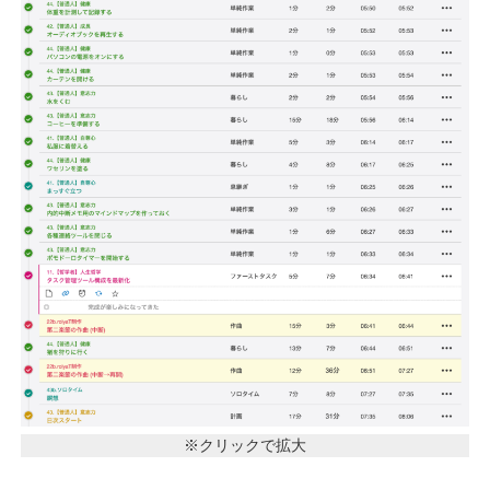
※クリックで拡大