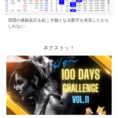
習慣の連鎖反応を起こす鍵となる数字を発見したかも
しれない
ネクストッ！