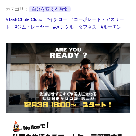
カテゴリ：
自分を変える習慣
TaskChute Cloud
イチロー
コーポレート・アスリー
ト
ジム・レーヤー
メンタル・タフネス
ルーチン