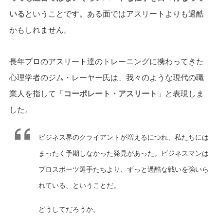
いる
ということです。ある面ではアスリートよりも過酷
かもしれません。
長年プロのアスリート達のトレーニングに携わってきた
心理学者のジム・レーヤー氏は、我々のような現代の職
業人を指して「
コーポレート・アスリート
」と表現しま
した。
ビジネス界のクライアントが増えるにつれ、私たちには
まったく予期しなかった発見があった。ビジネスマンは
プロスポーツ選手たちより、ずっと過酷な戦いを強いら
れている、ということだ。
どうしてだろうか。