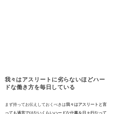
我々はアスリートに劣らないほどハー
ドな働き方を毎日している
まず持ってお伝えしておくべきは
我々はアスリートと言
っても過言ではないくらいハードな仕事を日々行なって