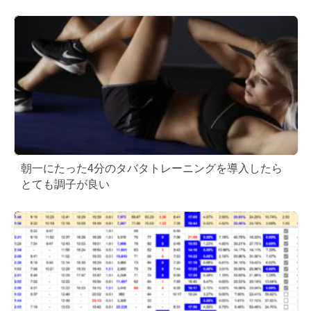
朝一にたった4分のタバタトレーニングを導入したら
とても調子が良い