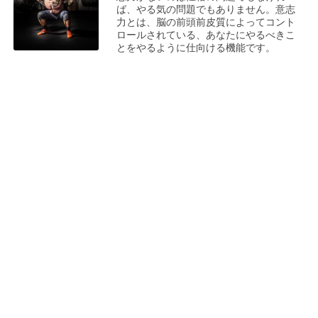
ば、やる気の問題でもありません。意志
力とは、脳の前頭前皮質によってコント
ロールされている、あなたにやるべきこ
とをやるように仕向ける機能です。